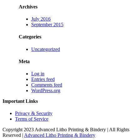
Archives
July 2016
September 2015
Categories
Uncategorized
Meta
Log in
Entries feed
Comments feed
WordPress.org
Important Links
Privacy & Security
Terms of Service
Copyright 2023 Advanced Litho Printing & Bindery | All Rights
Reserved |
Advanced Litho Printing & Bindery